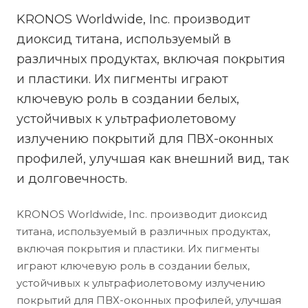
KRONOS Worldwide, Inc. производит
диоксид титана, используемый в
различных продуктах, включая покрытия
и пластики. Их пигменты играют
ключевую роль в создании белых,
устойчивых к ультрафиолетовому
излучению покрытий для ПВХ-оконных
профилей, улучшая как внешний вид, так
и долговечность.
KRONOS Worldwide, Inc. производит диоксид
титана, используемый в различных продуктах,
включая покрытия и пластики. Их пигменты
играют ключевую роль в создании белых,
устойчивых к ультрафиолетовому излучению
покрытий для ПВХ-оконных профилей, улучшая