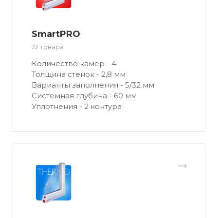
SmartPRO
22 товара
Количество камер - 4
Толщина стенок - 2,8 мм
Варианты заполнения - 5/32 мм
Системная глубина - 60 мм
Уплотнения - 2 контура