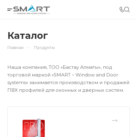
Каталог
—
Главная
Продукты
Наша компания, ТОО «Бастау Алматы», под
торговой маркой «SMART – Window and Door
systems» занимается производством и продажей
ПВХ профилей для оконных и дверных систем.