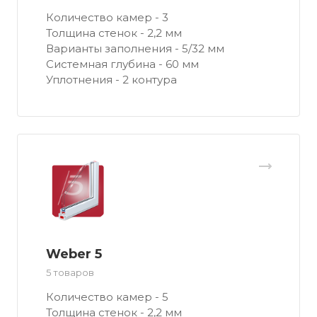
Количество камер - 3
Толщина стенок - 2,2 мм
Варианты заполнения - 5/32 мм
Системная глубина - 60 мм
Уплотнения - 2 контура
Weber 5
5 товаров
Количество камер - 5
Толщина стенок - 2,2 мм