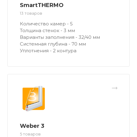
SmartTHERMO
13 товаров
Количество камер - 5
Толщина стенок - 3 мм
Варианты заполнения - 32/40 мм
Системная глубина - 70 мм
Уплотнения - 2 контура
Weber 3
5 товаров