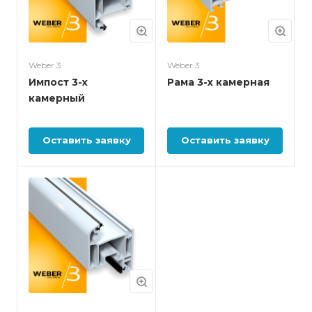
Weber 3
Weber 3
Импост 3-х
Рама 3-х камерная
камерный
Оставить заявку
Оставить заявку